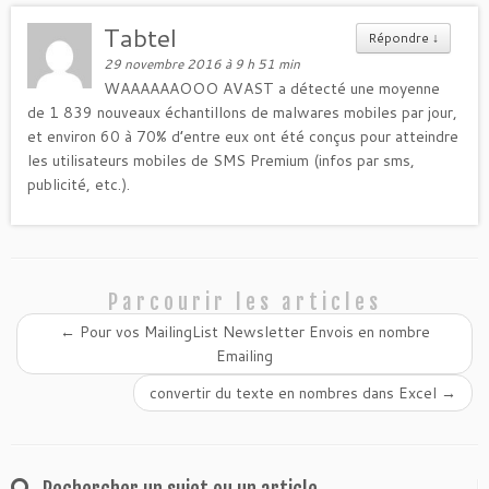
Tabtel
Répondre
↓
29 novembre 2016 à 9 h 51 min
WAAAAAAOOO AVAST a détecté une moyenne
de 1 839 nouveaux échantillons de malwares mobiles par jour,
et environ 60 à 70% d’entre eux ont été conçus pour atteindre
les utilisateurs mobiles de SMS Premium (infos par sms,
publicité, etc.).
Parcourir les articles
←
Pour vos MailingList Newsletter Envois en nombre
Emailing
convertir du texte en nombres dans Excel
→