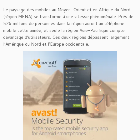
Le paysage des mobiles au Moyen-Orient et en Afrique du Nord
(région MENA) se transforme à une vitesse phénoménale. Près de
526 millions de personnes dans la région auront un téléphone
mobile cette année, et seule la région Asie-Pacifique compte
davantage d’utilisateurs. Ces deux régions dépassent largement
l’Amérique du Nord et l’Europe occidentale.