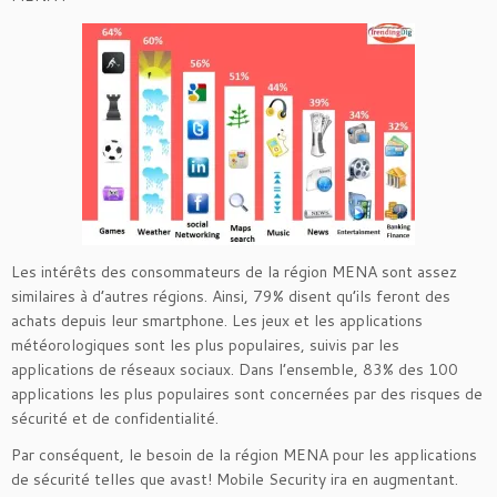
Les intérêts des consommateurs de la région MENA sont assez
similaires à d’autres régions. Ainsi, 79% disent qu’ils feront des
achats depuis leur smartphone. Les jeux et les applications
météorologiques sont les plus populaires, suivis par les
applications de réseaux sociaux. Dans l’ensemble, 83% des 100
applications les plus populaires sont concernées par des risques de
sécurité et de confidentialité.
Par conséquent, le besoin de la région MENA pour les applications
de sécurité telles que avast! Mobile Security ira en augmentant.