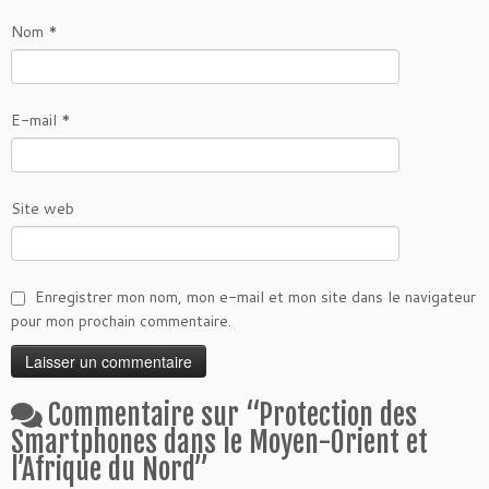
Nom
*
E-mail
*
Site web
Enregistrer mon nom, mon e-mail et mon site dans le navigateur
pour mon prochain commentaire.
Commentaire sur “
Protection des
Smartphones dans le Moyen-Orient et
l’Afrique du Nord
”