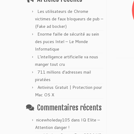
Les utilisateurs de Chrome
victimes de faux bloqueurs de pub –
(Fake ad bocker)
Enorme faille de sécurité au sein
des puces Intel – Le Monde
Informatique
L’intelligence artificielle va nous
manger tout cru
711 millions d’adresses mail
piratées
Antivirus Gratuit | Protection pour
Mac OS X
Commentaires récents
nicewholeday105
dans
IQ Elite –
Attention danger !