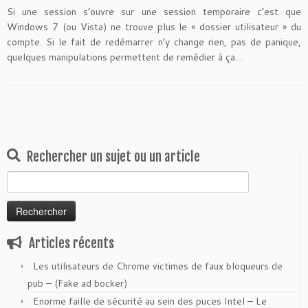
Si une session s’ouvre sur une session temporaire c’est que
Windows 7 (ou Vista) ne trouve plus le « dossier utilisateur » du
compte. Si le fait de redémarrer n’y change rien, pas de panique,
quelques manipulations permettent de remédier à ça…
Rechercher un sujet ou un article
Rechercher :
Articles récents
Les utilisateurs de Chrome victimes de faux bloqueurs de
pub – (Fake ad bocker)
Enorme faille de sécurité au sein des puces Intel – Le