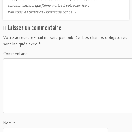
communications que j'aime mettre à votre service...
Voir tous les billets de Dominique Schos
→
Laissez un commentaire
Votre adresse e-mail ne sera pas publiée.
Les champs obligatoires
sont indiqués avec
*
Commentaire
Nom
*