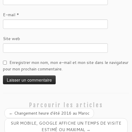
E-mail
*
Site web
Enregistrer mon nom, mon e-mail et mon site dans le navigateur
pour mon prochain commentaire.
Parcourir les articles
←
Changement heure d’été 2016 au Maroc
SUR MOBILE, GOOGLE AFFICHE UN TEMPS DE VISITE
ESTIMÉ OU MAXIMAL
→