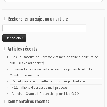
Rechercher un sujet ou un article
Rechercher :
Articles récents
Les utilisateurs de Chrome victimes de faux bloqueurs de
pub – (Fake ad bocker)
Enorme faille de sécurité au sein des puces Intel – Le
Monde Informatique
L’intelligence artificielle va nous manger tout cru
711 millions d’adresses mail piratées
Antivirus Gratuit | Protection pour Mac OS X
Commentaires récents