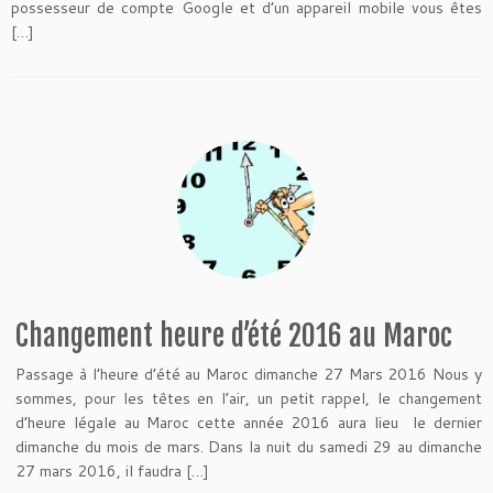
possesseur de compte Google et d’un appareil mobile vous êtes
[…]
Changement heure d’été 2016 au Maroc
Passage à l’heure d’été au Maroc dimanche 27 Mars 2016 Nous y
sommes, pour les têtes en l’air, un petit rappel, le changement
d’heure légale au Maroc cette année 2016 aura lieu le dernier
dimanche du mois de mars. Dans la nuit du samedi 29 au dimanche
27 mars 2016, il faudra […]