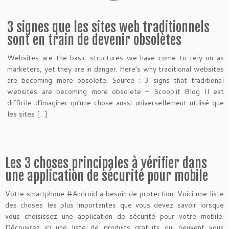
3 signes que les sites web traditionnels
sont en train de devenir obsolètes
Websites are the basic structures we have come to rely on as
marketers, yet they are in danger. Here’s why traditional websites
are becoming more obsolete. Source : 3 signs that traditional
websites are becoming more obsolete – Scoop.it Blog Il est
difficile d’imaginer qu’une chose aussi universellement utilisé que
les sites […]
Les 3 choses principales à vérifier dans
une application de sécurité pour mobile
Votre smartphone ‪#‎Android‬ a besoin de protection. Voici une liste
des choses les plus importantes que vous devez savoir lorsque
vous choisissez une application de sécurité pour votre mobile.
Découvrez ici une liste de produits gratuits qui peuvent vous