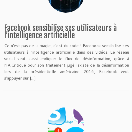
Facebook sensibilise ses utilisateurs à
l’intelligence artificielle
Ce n’est pas de la magie, c’est du code ! Facebook sensibilise ses
utilisateurs à l’intelligence artificielle dans des vidéos. Le réseau
social veut aussi endiguer le flux de désinformation, grâce à
l’IA.Critiqué pour son traitement jugé laxiste de la désinformation
lors de la présidentielle américaine 2016, Facebook veut
s’appuyer sur […]