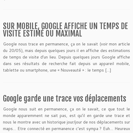
SUR MOBILE, GOOGLE AFFICHE UN TEMPS DE
VISITE ESTIMÉ OU MAXIMAL
Google nous trace en permanence, ça on le savait (voir mon article
du 20/05), mais depuis quelques jours il en affiche des estimations
de temps de visite d’un lieu. Depuis quelques jours Google affiche
dans ses résultats de recherche fait depuis un appareil mobile,
tablette ou smartphone, une « Nouveauté » : le temps […]
Google garde une trace vos déplacements
Google nous suit en permanence, ça on le savait, ce que tout le
monde apparemment ne sait pas, est qu’il en garde une trace et
nous le montre avec un historique jour/jour de nos déplacements sur
maps… Etre connecté en permanence c’est sympa ? Euh… Heureux