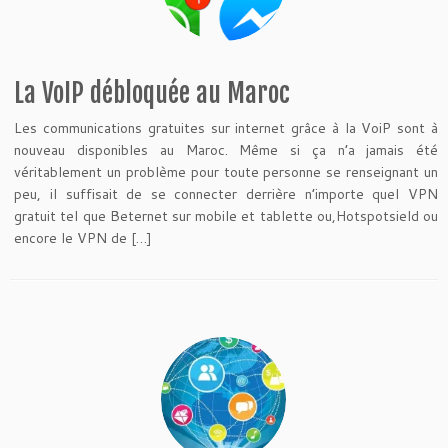
La VoIP débloquée au Maroc
Les communications gratuites sur internet grâce à la VoiP sont à
nouveau disponibles au Maroc. Même si ça n’a jamais été
véritablement un problème pour toute personne se renseignant un
peu, il suffisait de se connecter derrière n’importe quel VPN
gratuit tel que Beternet sur mobile et tablette ou,Hotspotsield ou
encore le VPN de […]