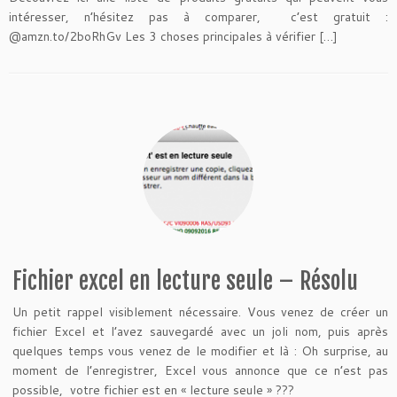
intéresser, n’hésitez pas à comparer, c’est gratuit :
@amzn.to/2boRhGv Les 3 choses principales à vérifier […]
Fichier excel en lecture seule – Résolu
Un petit rappel visiblement nécessaire. Vous venez de créer un
fichier Excel et l’avez sauvegardé avec un joli nom, puis après
quelques temps vous venez de le modifier et là : Oh surprise, au
moment de l’enregistrer, Excel vous annonce que ce n’est pas
possible, votre fichier est en « lecture seule » ???