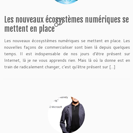
Les nouveaux écosystèmes numériques se
4
mettent en place
Les nouveaux écosystèmes numériques se mettent en place. Les
nouvelles façons de commercialiser sont bien là depuis quelques
temps. Il est indispensable de nos jours d’être présent sur
Internet, là je ne vous apprends rien. Mais là où la donne est en
train de radicalement changer, c’est qu’être présent sur […]