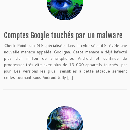
Comptes Google touchés par un malware
Check Point, société spécialisée dans la cybersécurité révèle une
nouvelle menace appelée Gooligan. Cette menace a déjà infecté
plus d’un million de smartphones Android et continue de
progresser très vite avec plus de 13 000 appareils touchés par
jour. Les versions les plus sensibles à cette attaque seraient
celles tournant sous Android Jelly […]