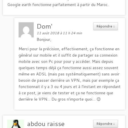
Google earth fonctionne parfaitement à partir du Maroc.
Dom'
Répondre
↓
11 août 2018 à 11 h 24 min
Bonjour,
Merci pour la précision, effectivement, ça fonctionne en
général sur mobile et il suffit de partager sa connexion
mobile avec son Pc pour pour y accéder. Mais depuis
quelques temps déjà ça fonctionne aussi assez souvent
même en ADSL (mais pas systématiquement) sans avoir
besoin de passer derrière un VPN., mais par exemple ça
fonctionnait il y a 3 ou 4 jours et à l’instant en répondant
à ce post, je viens de tester et ça ne fonctionne que
derrière le VPN… Du gros n’importe quoi… 😉
abdou raisse
Répondre
↓