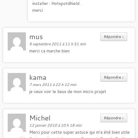
installer : Hotspotdhield .
merci
mus
Répondre
↓
9 septembre 2011 à 11 h 51 min
merci ca marche bien
kama
Répondre
↓
7 mars 2011 à 22 h 12 min
je veux voir le lieux de mon micro projet
Michel
Répondre
↓
12 janvier 2010 à 10 h 18 min
Merci pour cette super astuce qui m’a été bien utile