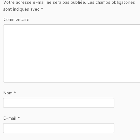
Votre adresse e-mail ne sera pas publiée.
Les champs obligatoires
sont indiqués avec
*
Commentaire
Nom
*
E-mail
*