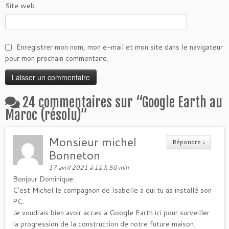
Site web
Enregistrer mon nom, mon e-mail et mon site dans le navigateur
pour mon prochain commentaire.
24 commentaires sur “
Google Earth au
Maroc (résolu)
”
Monsieur michel
Répondre
↓
Bonneton
17 avril 2021 à 11 h 50 min
Bonjour Dominique.
C’est Michel le compagnon de Isabelle a qui tu as installé son
PC.
Je voudrais bien avoir acces a Google Earth ici pour surveiller
la progression de la construction de notre future maison.