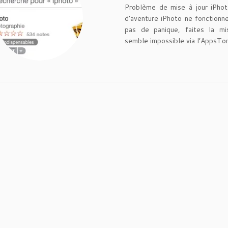
Problème de mise à jour iPhot
d’aventure iPhoto ne fonctionne
pas de panique, faites la mi
semble impossible via l’AppsTor