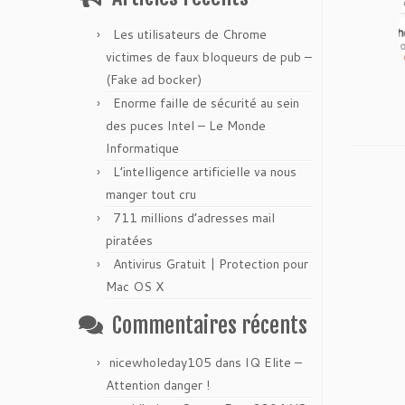
Les utilisateurs de Chrome
victimes de faux bloqueurs de pub –
(Fake ad bocker)
Enorme faille de sécurité au sein
des puces Intel – Le Monde
Informatique
L’intelligence artificielle va nous
manger tout cru
711 millions d’adresses mail
piratées
Antivirus Gratuit | Protection pour
Mac OS X
Commentaires récents
nicewholeday105
dans
IQ Elite –
Attention danger !