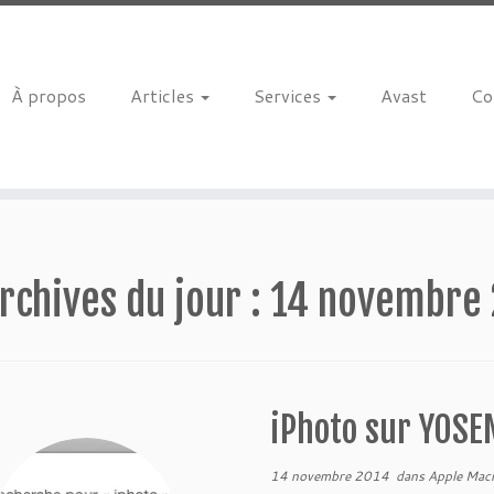
À propos
Articles
Services
Avast
Co
rchives du jour :
14 novembre
iPhoto sur YOSE
14 novembre 2014
dans
Apple Mac